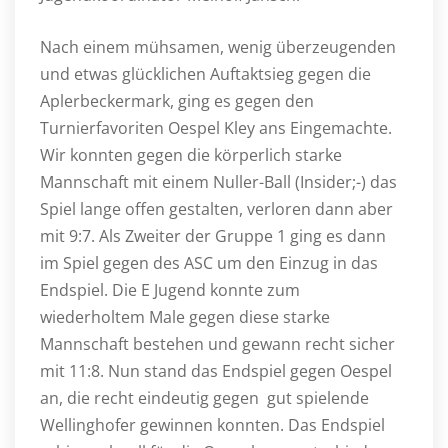
Nach einem mühsamen, wenig überzeugenden
und etwas glücklichen Auftaktsieg gegen die
Aplerbeckermark, ging es gegen den
Turnierfavoriten Oespel Kley ans Eingemachte.
Wir konnten gegen die körperlich starke
Mannschaft mit einem Nuller-Ball (Insider;-) das
Spiel lange offen gestalten, verloren dann aber
mit 9:7. Als Zweiter der Gruppe 1 ging es dann
im Spiel gegen des ASC um den Einzug in das
Endspiel. Die E Jugend konnte zum
wiederholtem Male gegen diese starke
Mannschaft bestehen und gewann recht sicher
mit 11:8. Nun stand das Endspiel gegen Oespel
an, die recht eindeutig gegen gut spielende
Wellinghofer gewinnen konnten. Das Endspiel