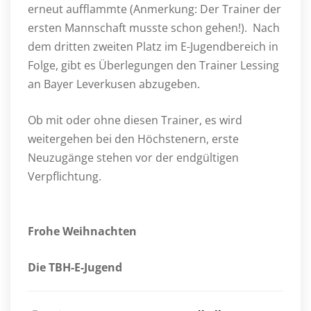
erneut aufflammte (Anmerkung: Der Trainer der
ersten Mannschaft musste schon gehen!). Nach
dem dritten zweiten Platz im E-Jugendbereich in
Folge, gibt es Überlegungen den Trainer Lessing
an Bayer Leverkusen abzugeben.
Ob mit oder ohne diesen Trainer, es wird
weitergehen bei den Höchstenern, erste
Neuzugänge stehen vor der endgültigen
Verpflichtung.
Frohe Weihnachten
Die TBH-E-Jugend