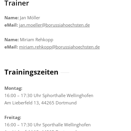
Trainer
Name:
Jan Möller
eMail:
jan.moeller@borussiahoechsten.de
Name:
Miriam Rehkopp
eMail:
miriam.rehkopp@borussiahoechsten.de
Trainingszeiten
Montag:
16:00 – 17:30 Uhr Sphorthalle Wellinghofen
Am Lieberfeld 13, 44265 Dortmund
Freitag:
16:00 – 17:30 Uhr Sporthalle Wellinghofen