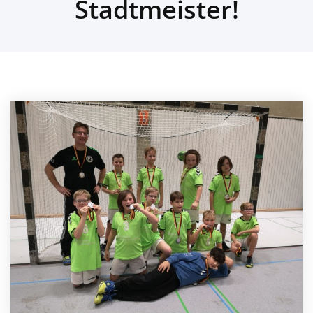
Stadtmeister!