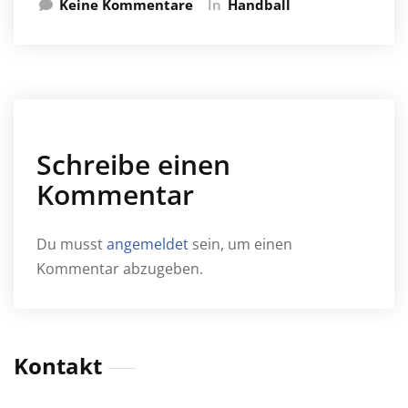
Keine Kommentare
In
Handball
Schreibe einen
Kommentar
Du musst
angemeldet
sein, um einen
Kommentar abzugeben.
Kontakt