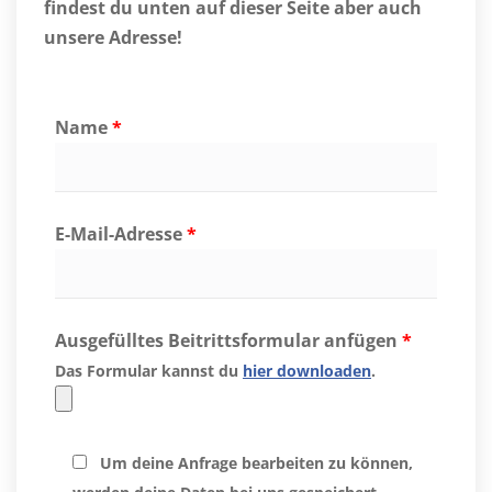
findest du unten auf dieser Seite aber auch
unsere Adresse!
Name
*
E-Mail-Adresse
*
Ausgefülltes Beitrittsformular anfügen
*
Das Formular kannst du
hier downloaden
.
Um deine Anfrage bearbeiten zu können,