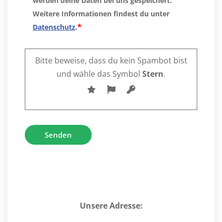
werden deine Daten bei uns gespeichert.
Weitere Informationen findest du unter
*
Datenschutz
.
Bitte beweise, dass du kein Spambot bist
und wähle das Symbol
Stern
.
Alternative:
Unsere Adresse: