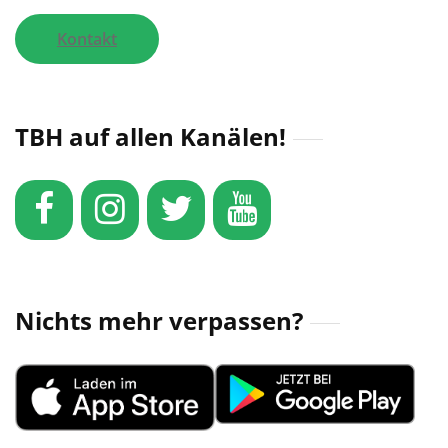
Kontakt
TBH auf allen Kanälen!
Nichts mehr verpassen?