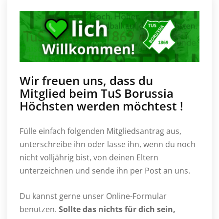
Wir freuen uns, dass du
Mitglied beim TuS Borussia
Höchsten werden möchtest !
Fülle einfach folgenden Mitgliedsantrag aus,
unterschreibe ihn oder lasse ihn, wenn du noch
nicht volljährig bist, von deinen Eltern
unterzeichnen und sende ihn per Post an uns.
Du kannst gerne unser Online-Formular
benutzen.
Sollte das nichts für dich sein,