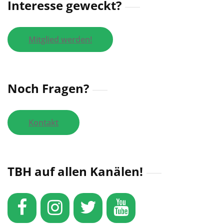
Interesse geweckt?
Mitglied werden!
Noch Fragen?
Kontakt
TBH auf allen Kanälen!