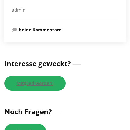
admin
Keine Kommentare
Interesse geweckt?
Mitglied werden!
Noch Fragen?