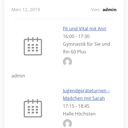
März 12, 2019
Von:
admin
Fit und Vital mit Ann
16:00
-
17:30
Gymnastik für Sie und
Ihn 60 Plus
admin
Jugendgeräteturnen –
Mädchen mit Sarah
17:15
-
18:45
Halle Höchsten