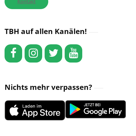
Kontakt
TBH auf allen Kanälen!
Nichts mehr verpassen?