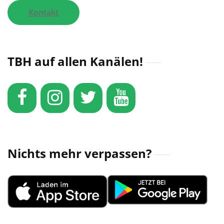
Kontakt
TBH auf allen Kanälen!
Nichts mehr verpassen?