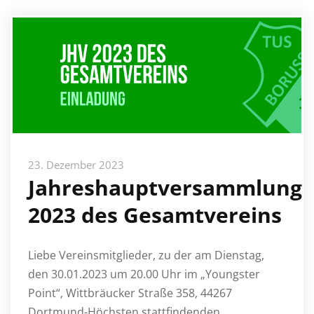
23. Dezember 2023
Jahreshauptversammlung
2023 des Gesamtvereins
Liebe Vereinsmitglieder, zu der am Dienstag,
den 30.01.2023 um 20.00 Uhr im „Youngster
Point“, Wittbräucker Straße 358, 44267
Dortmund-Höchsten stattfindenden