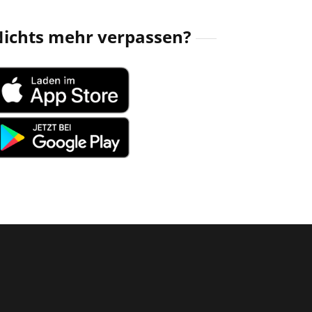
ichts mehr verpassen?