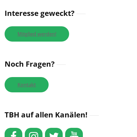
Interesse geweckt?
Mitglied werden!
Noch Fragen?
Kontakt
TBH auf allen Kanälen!