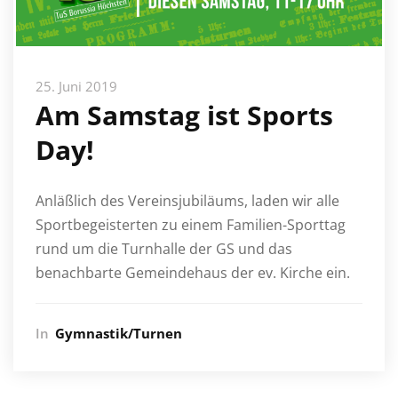
25. Juni 2019
Am Samstag ist Sports
Day!
Anläßlich des Vereinsjubiläums, laden wir alle
Sportbegeisterten zu einem Familien-Sporttag
rund um die Turnhalle der GS und das
benachbarte Gemeindehaus der ev. Kirche ein.
In
Gymnastik/Turnen