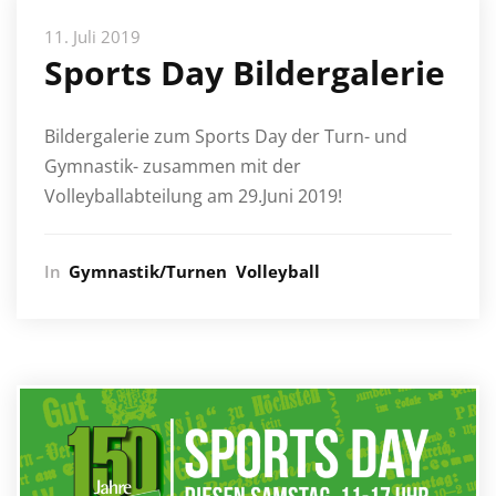
11. Juli 2019
Sports Day Bildergalerie
Bildergalerie zum Sports Day der Turn- und
Gymnastik- zusammen mit der
Volleyballabteilung am 29.Juni 2019!
In
Gymnastik/Turnen
Volleyball