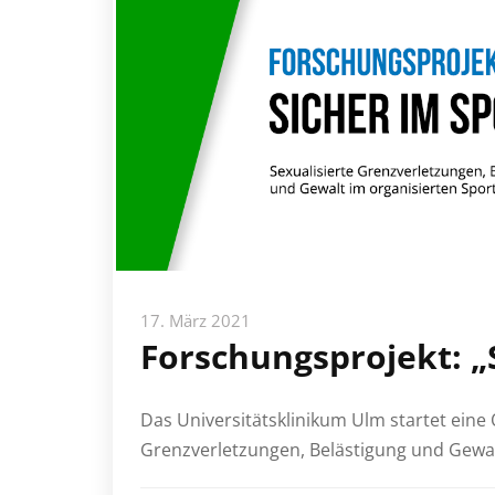
17. März 2021
Forschungsprojekt: „
Das Universitätsklinikum Ulm startet eine 
Grenzverletzungen, Belästigung und Gewal