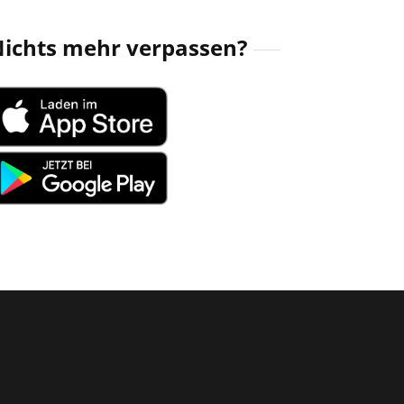
ichts mehr verpassen?