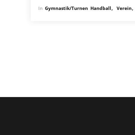
In
Gymnastik/Turnen
Handball
Verein