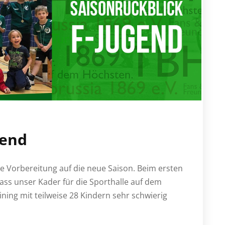
gend
e Vorbereitung auf die neue Saison. Beim ersten
 dass unser Kader für die Sporthalle auf dem
ining mit teilweise 28 Kindern sehr schwierig