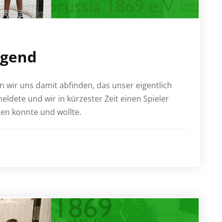
ugend
 wir uns damit abfinden, das unser eigentlich
ldete und wir in kürzester Zeit einen Spieler
ten konnte und wollte.