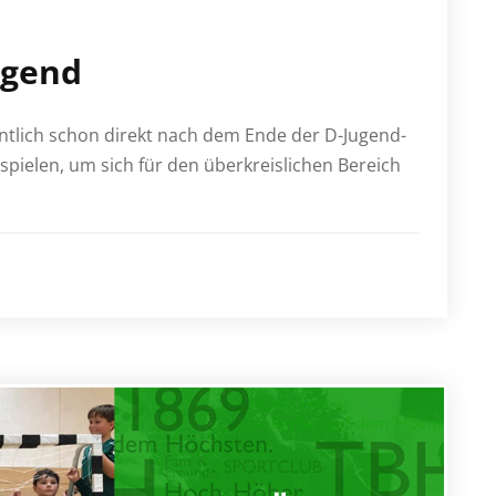
ugend
ntlich schon direkt nach dem Ende der D-Jugend-
sspielen, um sich für den überkreislichen Bereich