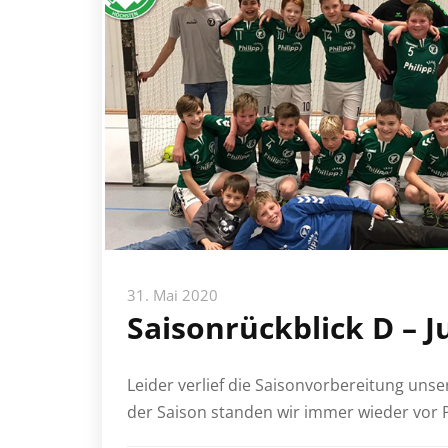
31. Mai 2020
Saisonrückblick D – 
Leider verlief die Saisonvorbereitung unser
der Saison standen wir immer wieder vor