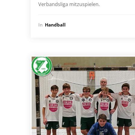
Verbandsliga mitzuspielen.
In
Handball