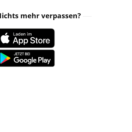
ichts mehr verpassen?