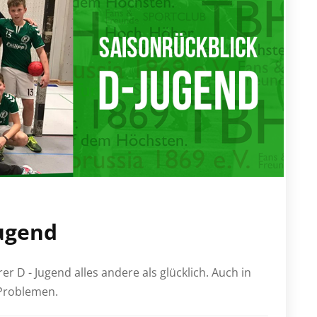
Jugend
er D - Jugend alles andere als glücklich. Auch in
 Problemen.