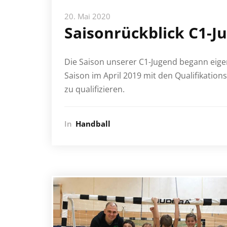
20. Mai 2020
Saisonrückblick C1-J
Die Saison unserer C1-Jugend begann eige
Saison im April 2019 mit den Qualifikation
zu qualifizieren.
In
Handball