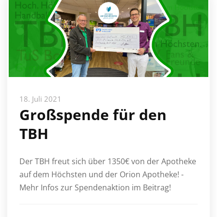
18. Juli 2021
Großspende für den
TBH
Der TBH freut sich über 1350€ von der Apotheke
auf dem Höchsten und der Orion Apotheke! -
Mehr Infos zur Spendenaktion im Beitrag!