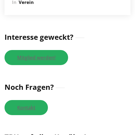
In
Verein
Interesse geweckt?
Mitglied werden!
Noch Fragen?
Kontakt