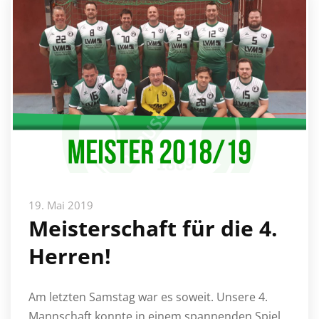
19. Mai 2019
Meisterschaft für die 4.
Herren!
Am letzten Samstag war es soweit. Unsere 4.
Mannschaft konnte in einem spannenden Spiel