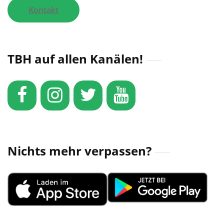
Kontakt
TBH auf allen Kanälen!
Nichts mehr verpassen?