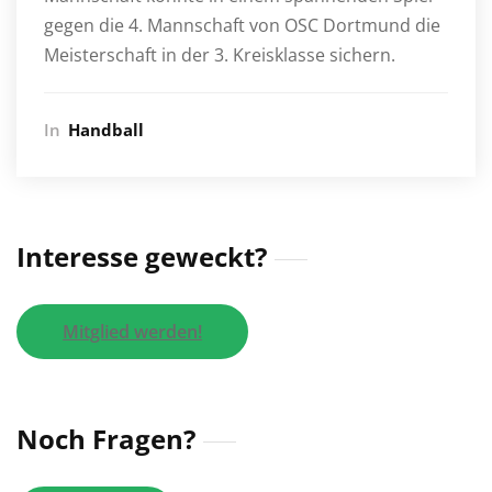
gegen die 4. Mannschaft von OSC Dortmund die
Meisterschaft in der 3. Kreisklasse sichern.
In
Handball
Interesse geweckt?
Mitglied werden!
Noch Fragen?