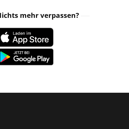
ichts mehr verpassen?