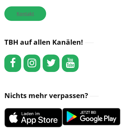
Kontakt
TBH auf allen Kanälen!
Nichts mehr verpassen?