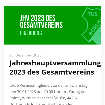
23. Dezember 2023
Jahreshauptversammlung
2023 des Gesamtvereins
Liebe Vereinsmitglieder, zu der am Dienstag,
den 30.01.2023 um 20.00 Uhr im „Youngster
Point“, Wittbräucker Straße 358, 44267
Dortmund-Höchsten stattfindenden