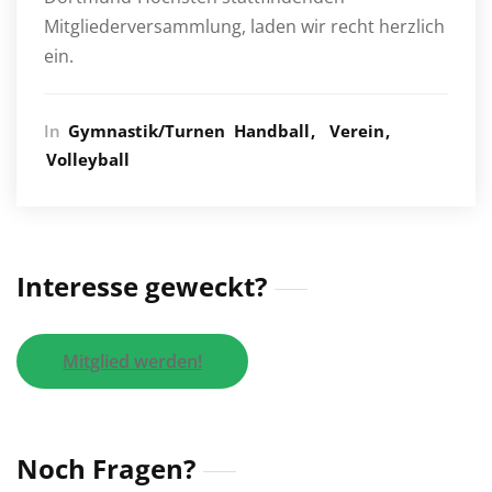
Mitgliederversammlung, laden wir recht herzlich
ein.
In
Gymnastik/Turnen
Handball
Verein
Volleyball
Interesse geweckt?
Mitglied werden!
Noch Fragen?