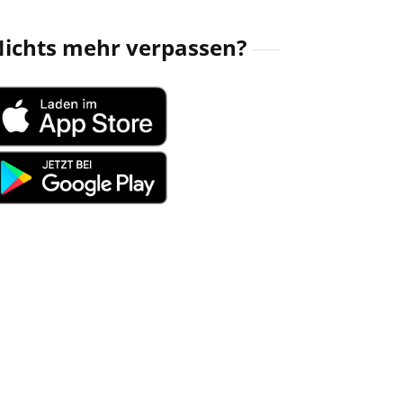
ichts mehr verpassen?