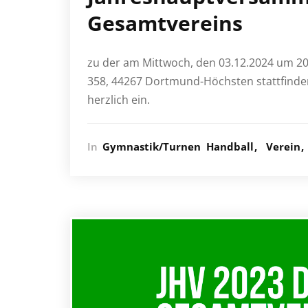
Gesamtvereins
zu der am Mittwoch, den 03.12.2024 um 20
358, 44267 Dortmund-Höchsten stattfinde
herzlich ein.
In
Gymnastik/Turnen
Handball
Verein