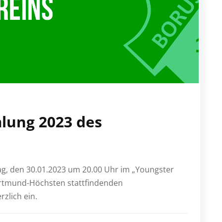
lung 2023 des
ag, den 30.01.2023 um 20.00 Uhr im „Youngster
ortmund-Höchsten stattfindenden
zlich ein.