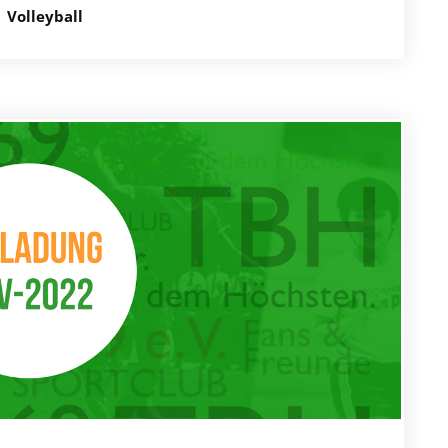
Volleyball