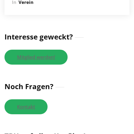
In
Verein
Interesse geweckt?
Mitglied werden!
Noch Fragen?
Kontakt