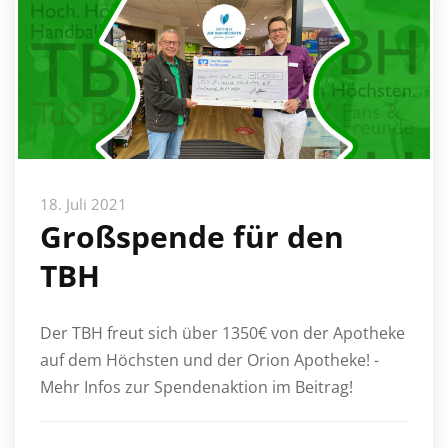
18. Juli 2021
Großspende für den
TBH
Der TBH freut sich über 1350€ von der Apotheke
auf dem Höchsten und der Orion Apotheke! -
Mehr Infos zur Spendenaktion im Beitrag!