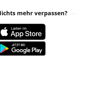
ichts mehr verpassen?