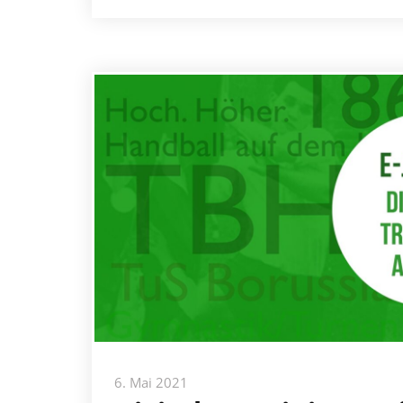
6. Mai 2021