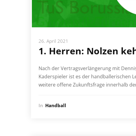
26. April 2021
1. Herren: Nolzen ke
Nach der Vertragsverlängerung mit Dennis
Kaderspieler ist es der handballerischen 
weitere offene Zukunftsfrage innerhalb de
In
Handball