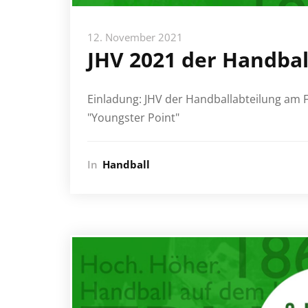
12. November 2021
JHV 2021 der Handbal
Einladung: JHV der Handballabteilung am F
"Youngster Point"
In
Handball