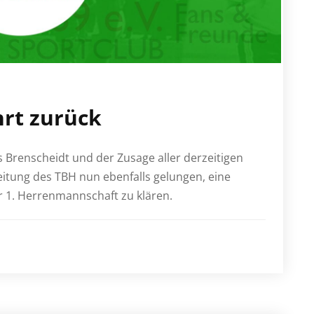
hrt zurück
 Brenscheidt und der Zusage aller derzeitigen
Leitung des TBH nun ebenfalls gelungen, eine
r 1. Herrenmannschaft zu klären.