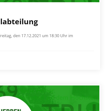
labteilung
reitag, den 17.12.2021 um 18:30 Uhr im