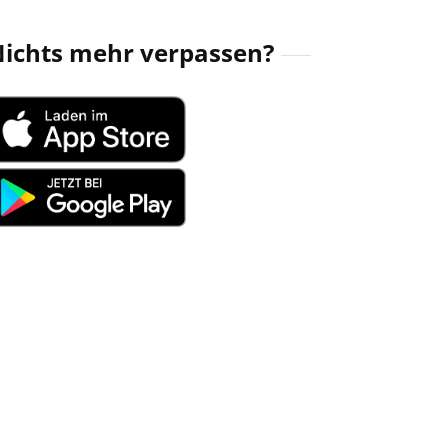
ichts mehr verpassen?