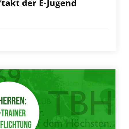
ftakt der E-Jugend