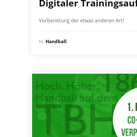
Digitaler Trainingsau
Vorbereitung der etwas anderen Art!
In
Handball