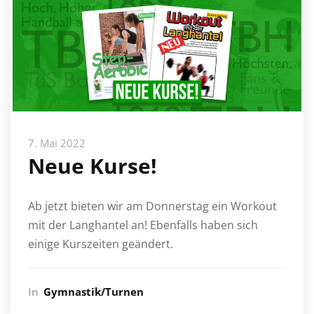
7. Mai 2022
Neue Kurse!
Ab jetzt bieten wir am Donnerstag ein Workout
mit der Langhantel an! Ebenfalls haben sich
einige Kurszeiten geändert.
In
Gymnastik/Turnen