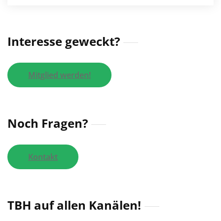
Interesse geweckt?
Mitglied werden!
Noch Fragen?
Kontakt
TBH auf allen Kanälen!