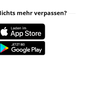
ichts mehr verpassen?