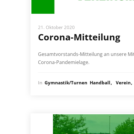
21. Oktober 2020
Corona-Mitteilung
Gesamtvorstands-Mitteilung an unsere Mit
Corona-Pandemielage.
In
Gymnastik/Turnen
Handball
Verein