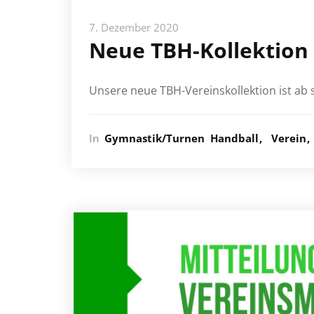
7. Dezember 2020
Neue TBH-Kollektion 
Unsere neue TBH-Vereinskollektion ist ab s
In
Gymnastik/Turnen
Handball
Verein