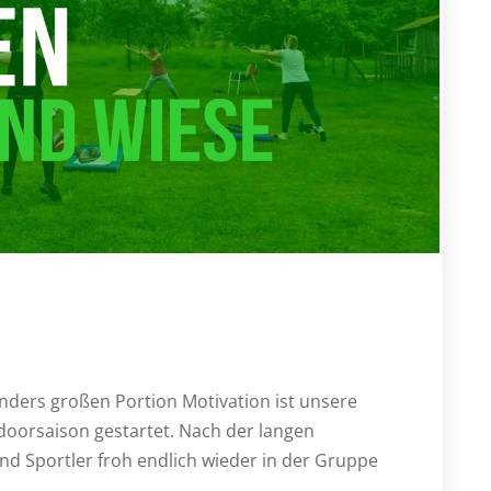
ders großen Portion Motivation ist unsere
doorsaison gestartet. Nach der langen
nd Sportler froh endlich wieder in der Gruppe