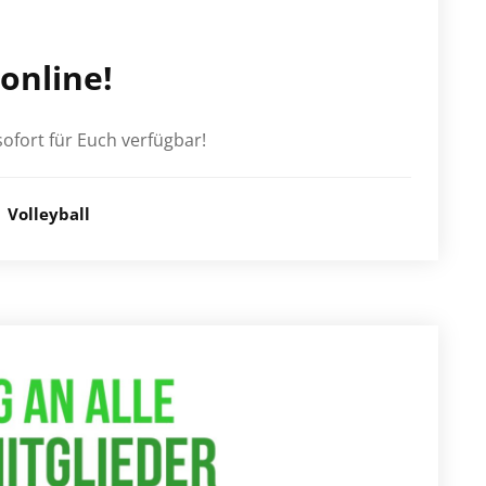
online!
ofort für Euch verfügbar!
Volleyball