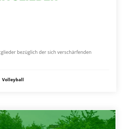
glieder bezüglich der sich verschärfenden
Volleyball