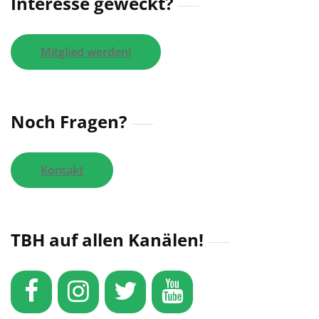
Interesse geweckt?
Mitglied werden!
Noch Fragen?
Kontakt
TBH auf allen Kanälen!