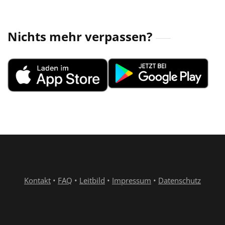
Nichts mehr verpassen?
Kontakt
•
FAQ
•
Leitbild
•
Impressum
•
Datenschutz