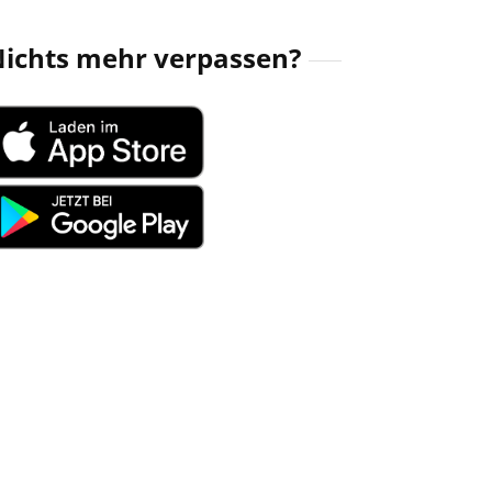
ichts mehr verpassen?