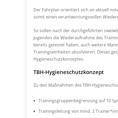
Der Fahrplan orientiert sich an aktuell 
somit einen verantwortungsvollen Wiedere
So sollen nach der durchgeführten zweiwö
Jugenden die Wiederaufnahme des Trainin
bereits getestet haben, auch weitere Man
Trainingseinheiten absolvieren. Dieses ge
Hygieneschutzkonzeptes.
TBH-Hygieneschutzkonzept
Zu den Maßnahmen des TBH-Hygieneschutz
Trainingsgruppenbegrenzung auf 10 Spi
Trainingsleitung von mind. 2 Trainer*in