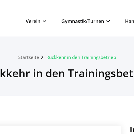
n
Verein
Gymnastik/Turnen
Han
Startseite
Rückkehr in den Trainingsbetrieb
kkehr in den Trainingsbet
I