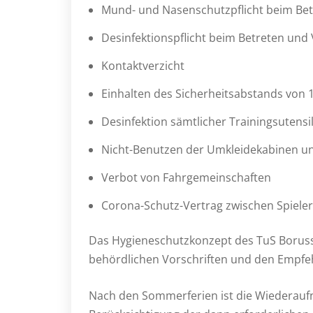
Mund- und Nasenschutzpflicht beim Bet
Desinfektionspflicht beim Betreten und 
Kontaktverzicht
Einhalten des Sicherheitsabstands von 
Desinfektion sämtlicher Trainingsutensi
Nicht-Benutzen der Umkleidekabinen u
Verbot von Fahrgemeinschaften
Corona-Schutz-Vertrag zwischen Spiel
Das Hygieneschutzkonzept des TuS Borussi
behördlichen Vorschriften und den Empf
Nach den Sommerferien ist die Wiederauf