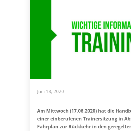
Juni 18, 2020
Am Mittwoch (17.06.2020) hat die Handb
einer einberufenen Trainersitzung in 
Fahrplan zur Rückkehr in den geregelte