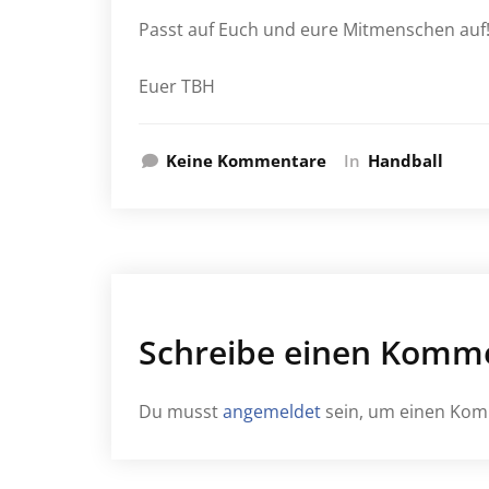
Passt auf Euch und eure Mitmenschen auf
Euer TBH
Keine Kommentare
In
Handball
Schreibe einen Komm
Du musst
angemeldet
sein, um einen Ko