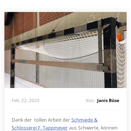
Feb. 22, 2020
Von:
Janis Büse
Dank der tollen Arbeit der
Schmiede &
Schlosserei F. Tappmeyer
aus Schwerte, können