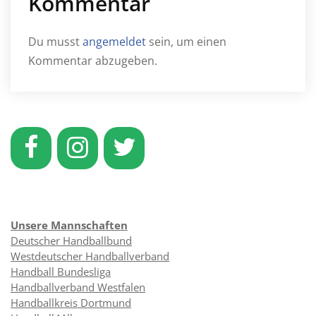
Kommentar
Du musst
angemeldet
sein, um einen
Kommentar abzugeben.
Unsere Mannschaften
Deutscher Handballbund
Westdeutscher Handballverband
Handball Bundesliga
Handballverband Westfalen
Handballkreis Dortmund