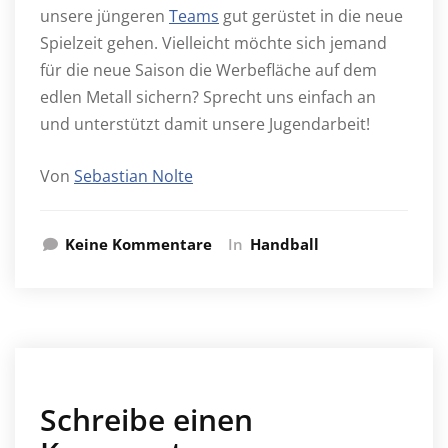
unsere jüngeren
Teams
gut gerüstet in die neue
Spielzeit gehen. Vielleicht möchte sich jemand
für die neue Saison die Werbefläche auf dem
edlen Metall sichern? Sprecht uns einfach an
und unterstützt damit unsere Jugendarbeit!
Von
Sebastian Nolte
Keine Kommentare
In
Handball
Schreibe einen