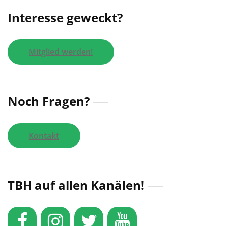
Interesse geweckt?
Mitglied werden!
Noch Fragen?
Kontakt
TBH auf allen Kanälen!