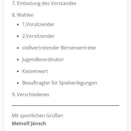
Entlastung des Vorstandes
Wahlen
1.Vorsitzender
2.Vorsitzender
stellvertretender Börsenvertreter
Jugendkoordinator
Kassenwart
Beauftragter für Spielverlegungen
Verschiedenes
Mit sportlichen Grüßen
Meinolf Jänsch