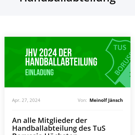
Apr. 27, 2024
Von:
Meinolf Jänsch
An alle Mitglieder der
Handballabteilung des TuS