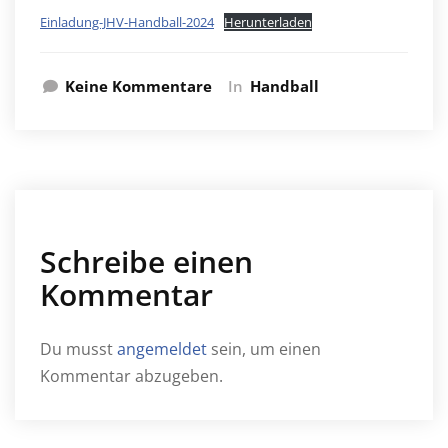
Einladung-JHV-Handball-2024
Herunterladen
Keine Kommentare
In
Handball
Schreibe einen
Kommentar
Du musst
angemeldet
sein, um einen
Kommentar abzugeben.