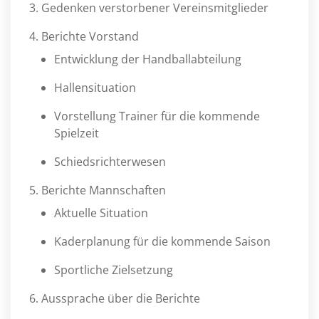
Gedenken verstorbener Vereinsmitglieder
Berichte Vorstand
Entwicklung der Handballabteilung
Hallensituation
Vorstellung Trainer für die kommende
Spielzeit
Schiedsrichterwesen
Berichte Mannschaften
Aktuelle Situation
Kaderplanung für die kommende Saison
Sportliche Zielsetzung
Aussprache über die Berichte