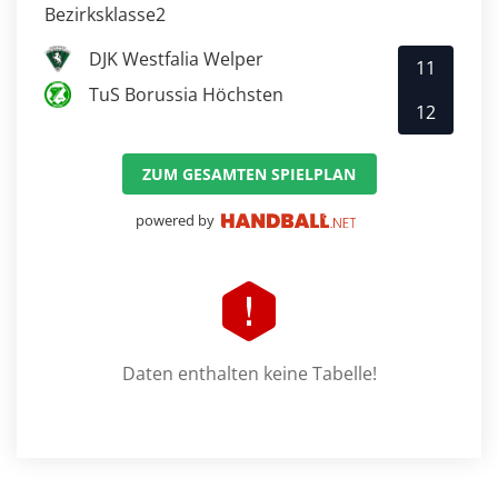
Bezirksklasse2
DJK Westfalia Welper
11
TuS Borussia Höchsten
12
ZUM GESAMTEN SPIELPLAN
powered by
Daten enthalten keine Tabelle!