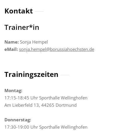
Kontakt
Trainer*in
Name:
Sonja Hempel
eMail:
sonja.hempel@borussiahoechsten.de
Trainingszeiten
Montag:
17:15-18:45 Uhr Sporthalle Wellinghofen
Am Lieberfeld 13, 44265 Dortmund
Donnerstag:
17:30-19:00 Uhr Sporthalle Wellinghofen