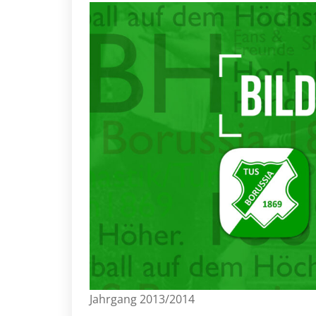
Jahrgang 2013/2014