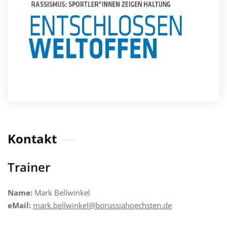
Kontakt
Trainer
Name:
Mark Bellwinkel
eMail:
mark.bellwinkel@borussiahoechsten.de