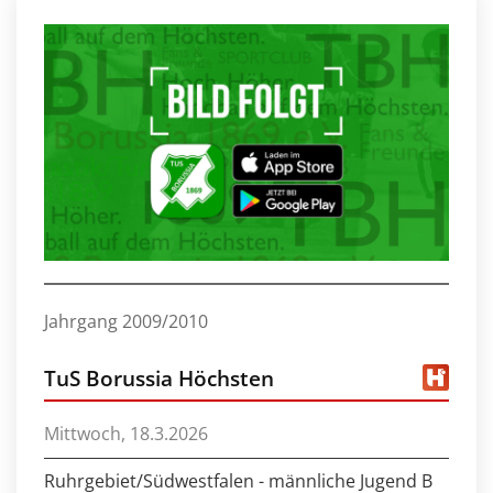
Jahrgang 2009/2010
TuS Borussia Höchsten
Mittwoch, 18.3.2026
Ruhrgebiet/Südwestfalen - männliche Jugend B