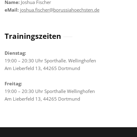
Name:
Joshua Fischer
eMail:
joshua.fischer@borussiahoechsten.de
Trainingszeiten
Dienstag:
19:00 – 20:30 Uhr Sporthalle. Wellinghofen
Am Lieberfeld 13, 44265 Dortmund
Freitag:
19:00 – 20:30 Uhr Sporthalle Wellinghofen
Am Lieberfeld 13, 44265 Dortmund