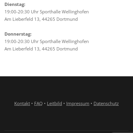
Dienstag:
19:00-20:30 Uhr Sporthalle Wellinghofen
Am Lieberfeld 13, 44265 Dortmund
Donnerstag:
19:00-20:30 Uhr Sporthalle Wellinghofen
Am Lieberfeld 13, 44265 Dortmund
Kontakt
•
FAQ
•
Leitbild
•
Impressum
•
Datenschutz