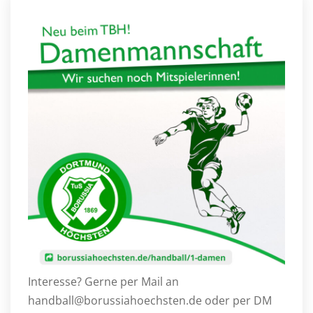
Interesse? Gerne per Mail an
handball@borussiahoechsten.de oder per DM