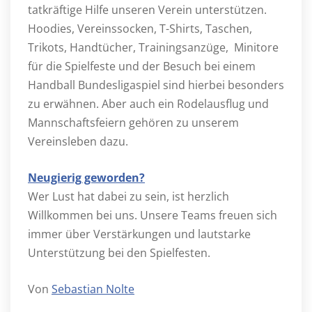
tatkräftige Hilfe unseren Verein unterstützen.
Hoodies, Vereinssocken, T-Shirts, Taschen,
Trikots, Handtücher, Trainingsanzüge, Minitore
für die Spielfeste und der Besuch bei einem
Handball Bundesligaspiel sind hierbei besonders
zu erwähnen. Aber auch ein Rodelausflug und
Mannschaftsfeiern gehören zu unserem
Vereinsleben dazu.
Neugierig geworden?
Wer Lust hat dabei zu sein, ist herzlich
Willkommen bei uns. Unsere Teams freuen sich
immer über Verstärkungen und lautstarke
Unterstützung bei den Spielfesten.
Von
Sebastian Nolte