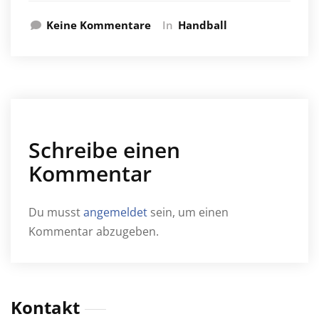
Keine Kommentare
In
Handball
Schreibe einen
Kommentar
Du musst
angemeldet
sein, um einen
Kommentar abzugeben.
Kontakt