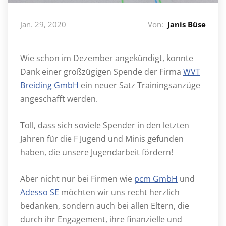
Jan. 29, 2020
Von:
Janis Büse
Wie schon im Dezember angekündigt, konnte
Dank einer großzügigen Spende der Firma
WVT
Breiding GmbH
ein neuer Satz Trainingsanzüge
angeschafft werden.
Toll, dass sich soviele Spender in den letzten
Jahren für die F Jugend und Minis gefunden
haben, die unsere Jugendarbeit fördern!
Aber nicht nur bei Firmen wie
pcm GmbH
und
Adesso SE
möchten wir uns recht herzlich
bedanken, sondern auch bei allen Eltern, die
durch ihr Engagement, ihre finanzielle und