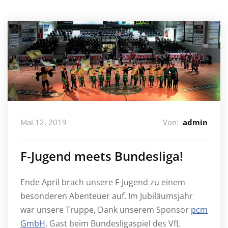
Mai 12, 2019
Von:
admin
F-Jugend meets Bundesliga!
Ende April brach unsere F-Jugend zu einem
besonderen Abenteuer auf. Im Jubiläumsjahr
war unsere Truppe, Dank unserem Sponsor
pcm
GmbH
, Gast beim Bundesligaspiel des VfL