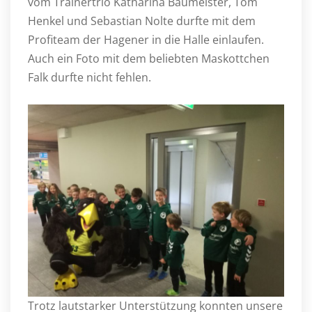
vom Trainertrio Katharina Baumeister, Tom
Henkel und Sebastian Nolte durfte mit dem
Profiteam der Hagener in die Halle einlaufen.
Auch ein Foto mit dem beliebten Maskottchen
Falk durfte nicht fehlen.
Trotz lautstarker Unterstützung konnten unsere