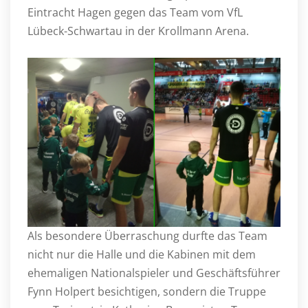
Eintracht Hagen gegen das Team vom VfL
Lübeck-Schwartau in der Krollmann Arena.
Als besondere Überraschung durfte das Team
nicht nur die Halle und die Kabinen mit dem
ehemaligen Nationalspieler und Geschäftsführer
Fynn Holpert besichtigen, sondern die Truppe