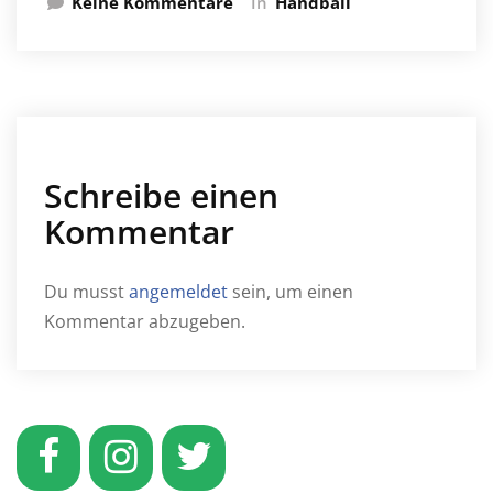
Keine Kommentare
In
Handball
Schreibe einen
Kommentar
Du musst
angemeldet
sein, um einen
Kommentar abzugeben.