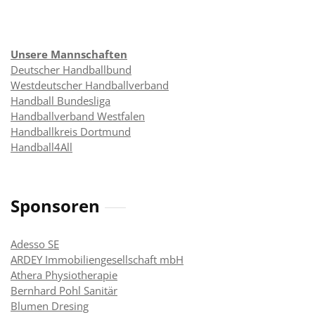
Unsere Mannschaften
Deutscher Handballbund
Westdeutscher Handballverband
Handball Bundesliga
Handballverband Westfalen
Handballkreis Dortmund
Handball4All
Sponsoren
Adesso SE
ARDEY Immobiliengesellschaft mbH
Athera Physiotherapie
Bernhard Pohl Sanitär
Blumen Dresing