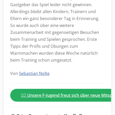
Gastgeber das Spiel leider nicht gewinnen.
Allerdings bleibt allen Kindern, Trainern und
Eltern ein ganz besonderer Tag in Erinnerung.
So wurde auch über eine weitere
Zusammenarbeit mit gegenseitigen Besuchen
beim Training und Spielen gesprochen. Erste
Tipps der Profis und Übungen zum
Warmmachen wurden diese Woche natürlich
beim Training schon umgesetzt.
Von
Sebastian Nolte
🤾‍♂️ Unsere F-Jugend freut sich über neue Mitspie