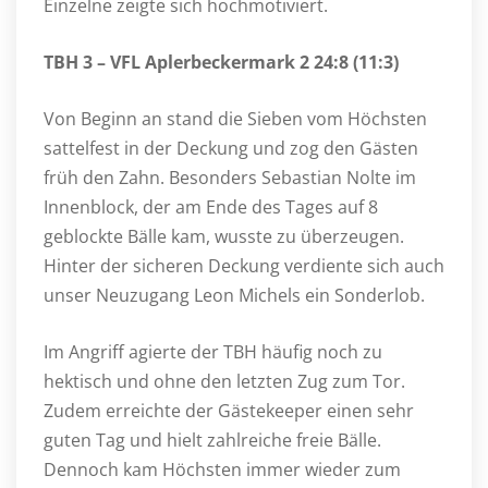
Einzelne zeigte sich hochmotiviert.
TBH 3 – VFL Aplerbeckermark 2 24:8 (11:3)
Von Beginn an stand die Sieben vom Höchsten
sattelfest in der Deckung und zog den Gästen
früh den Zahn. Besonders Sebastian Nolte im
Innenblock, der am Ende des Tages auf 8
geblockte Bälle kam, wusste zu überzeugen.
Hinter der sicheren Deckung verdiente sich auch
unser Neuzugang Leon Michels ein Sonderlob.
Im Angriff agierte der TBH häufig noch zu
hektisch und ohne den letzten Zug zum Tor.
Zudem erreichte der Gästekeeper einen sehr
guten Tag und hielt zahlreiche freie Bälle.
Dennoch kam Höchsten immer wieder zum