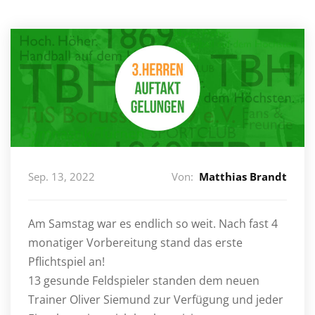
Sep. 13, 2022
Von:
Matthias Brandt
Am Samstag war es endlich so weit. Nach fast 4
monatiger Vorbereitung stand das erste
Pflichtspiel an!
13 gesunde Feldspieler standen dem neuen
Trainer Oliver Siemund zur Verfügung und jeder