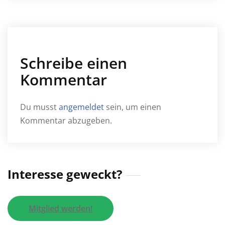
Schreibe einen
Kommentar
Du musst
angemeldet
sein, um einen
Kommentar abzugeben.
Interesse geweckt?
Mitglied werden!