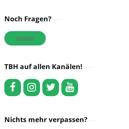
Noch Fragen?
Kontakt
TBH auf allen Kanälen!
Nichts mehr verpassen?