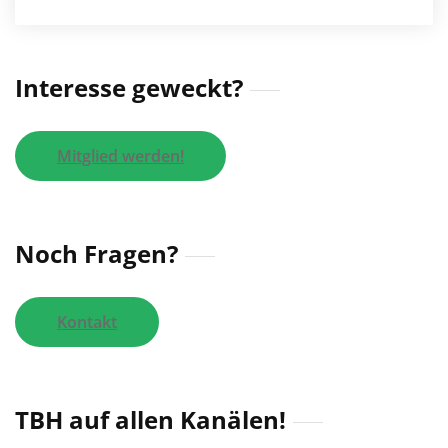
Interesse geweckt?
Mitglied werden!
Noch Fragen?
Kontakt
TBH auf allen Kanälen!