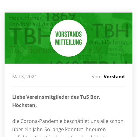
Mai 3, 2021
Von:
Vorstand
Liebe Vereinsmitglieder des TuS Bor.
Höchsten,
die Corona-Pandemie beschäftigt uns alle schon
über ein Jahr. So lange konntet ihr euren