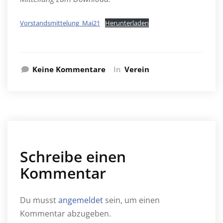
Vorstandsmittelung_Mai21
Herunterladen
Keine Kommentare
In
Verein
Schreibe einen
Kommentar
Du musst
angemeldet
sein, um einen
Kommentar abzugeben.