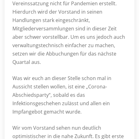
Vereinssatzung nicht für Pandemien erstellt.
Hierdurch wird der Vorstand in seinen
Handlungen stark eingeschränkt,
Mitgliederversammlungen sind in dieser Zeit
aber schwer vorstellbar. Um es uns jedoch auch
verwaltungstechnisch einfacher zu machen,
setzen wir die Abbuchungen für das nächste
Quartal aus.
Was wir euch an dieser Stelle schon mal in
Aussicht stellen wollen, ist eine „Corona-
Abschiedsparty“, sobald es das
Infektionsgeschehen zulässt und allen ein
Impfangebot gemacht wurde.
Wir vom Vorstand sehen nun deutlich
optimistischer in die nahe Zukunft. Es gibt erste