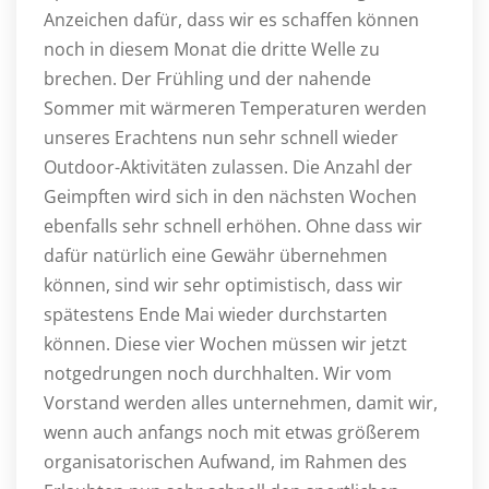
Anzeichen dafür, dass wir es schaffen können
noch in diesem Monat die dritte Welle zu
brechen. Der Frühling und der nahende
Sommer mit wärmeren Temperaturen werden
unseres Erachtens nun sehr schnell wieder
Outdoor-Aktivitäten zulassen. Die Anzahl der
Geimpften wird sich in den nächsten Wochen
ebenfalls sehr schnell erhöhen. Ohne dass wir
dafür natürlich eine Gewähr übernehmen
können, sind wir sehr optimistisch, dass wir
spätestens Ende Mai wieder durchstarten
können. Diese vier Wochen müssen wir jetzt
notgedrungen noch durchhalten. Wir vom
Vorstand werden alles unternehmen, damit wir,
wenn auch anfangs noch mit etwas größerem
organisatorischen Aufwand, im Rahmen des