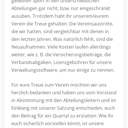
geliebten Sport in den unterschiedlichen
Abteilungen gar nicht, bzw. nur eingeschränkt
ausüben. Trotzdem habt ihr unserem/eurem
Verein die Treue gehalten. Die Vereinsaustritte,
die wir hatten, sind vergleichbar mit denen in
den letzten Jahren. Was natürlich fehlt, sind die
Neuaufnahmen. Viele Kosten laufen allerdings
weiter, wie z. B. die Versicherungsbeiträge, die
Verbandsabgaben, Lizenzgebühren für unsere
Verwaltungssoftware, um nur einige zu nennen.
Für eure Treue zum Verein möchten wir uns
herzlich bedanken und haben uns vom Vorstand
in Abstimmung mit den Abteilungsleitern und im
Einklang mit unserer Satzung entschieden, euch
den Beitrag für ein Quartal zu erstatten. Wie ihr
euch sicherlich vorstellen könnt, ist unsere