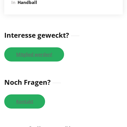
In
Handball
Interesse geweckt?
Mitglied werden!
Noch Fragen?
Kontakt