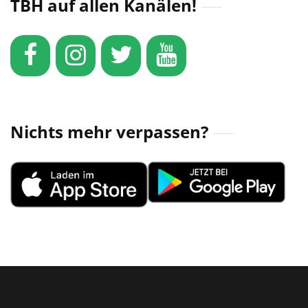
TBH auf allen Kanälen!
Nichts mehr verpassen?