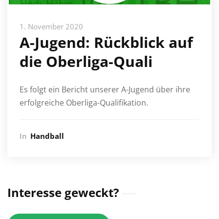
1. November 2020
A-Jugend: Rückblick auf
die Oberliga-Quali
Es folgt ein Bericht unserer A-Jugend über ihre
erfolgreiche Oberliga-Qualifikation.
In
Handball
Interesse geweckt?