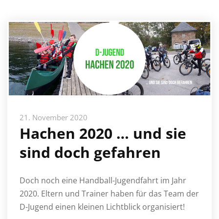
21. November 2020
Hachen 2020 … und sie
sind doch gefahren
Doch noch eine Handball-Jugendfahrt im Jahr
2020. Eltern und Trainer haben für das Team der
D-Jugend einen kleinen Lichtblick organisiert!