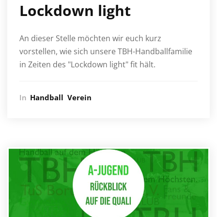
Lockdown light
An dieser Stelle möchten wir euch kurz
vorstellen, wie sich unsere TBH-Handballfamilie
in Zeiten des "Lockdown light" fit hält.
In
Handball
Verein