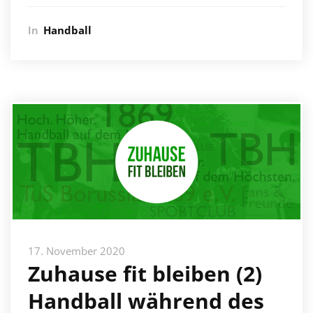
In
Handball
17. November 2020
Zuhause fit bleiben (2)
Handball während des