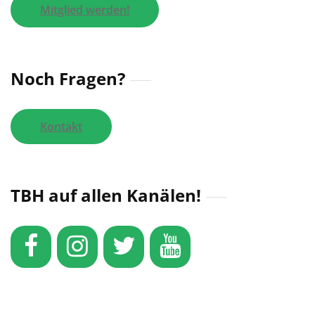
Mitglied werden!
Noch Fragen?
Kontakt
TBH auf allen Kanälen!